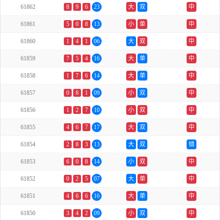
61862
8
9
6
23
大
双
中
61861
5
0
8
13
小
单
中
61860
1
4
1
06
大
双
中
61859
7
5
4
16
大
单
中
61858
1
7
6
14
大
单
中
61857
0
8
1
09
小
双
中
61856
1
2
7
10
小
双
中
61855
4
6
7
17
大
双
中
61854
2
8
3
13
大
双
错
61853
6
0
8
14
小
双
中
61852
0
2
5
07
大
单
中
61851
4
6
6
16
大
单
中
61850
3
4
2
09
小
双
中