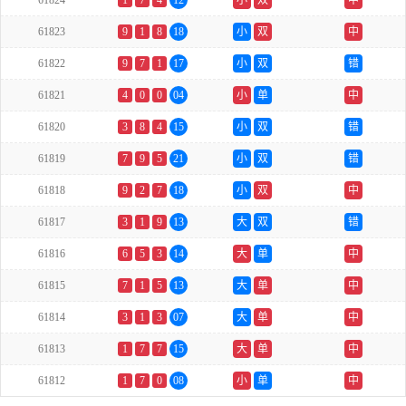
61824
1
7
4
12
小
双
中
61823
9
1
8
18
小
双
中
61822
9
7
1
17
小
双
错
61821
4
0
0
04
小
单
中
61820
3
8
4
15
小
双
错
61819
7
9
5
21
小
双
错
61818
9
2
7
18
小
双
中
61817
3
1
9
13
大
双
错
61816
6
5
3
14
大
单
中
61815
7
1
5
13
大
单
中
61814
3
1
3
07
大
单
中
61813
1
7
7
15
大
单
中
61812
1
7
0
08
小
单
中