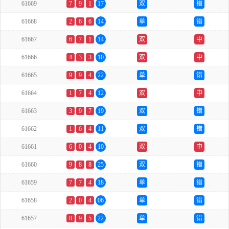
61669
7
9
1
17
双
错
61668
2
6
6
14
单
错
61667
6
7
1
14
双
中
61666
4
3
3
10
双
中
61665
9
9
4
22
单
错
61664
1
7
4
12
双
中
61663
3
9
7
19
双
错
61662
1
6
4
11
双
错
61661
6
0
4
10
双
中
61660
9
8
8
25
双
错
61659
7
7
4
18
单
错
61658
2
0
4
06
单
错
61657
8
9
5
22
单
错