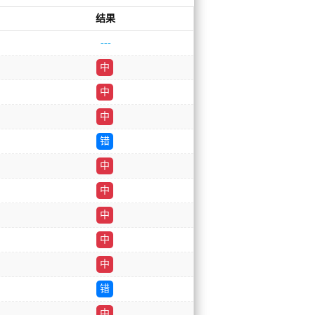
结果
---
中
中
中
错
中
中
中
中
中
错
中