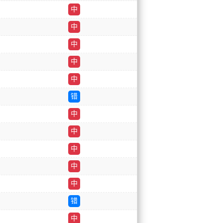
中
中
中
中
中
错
中
中
中
中
中
错
中