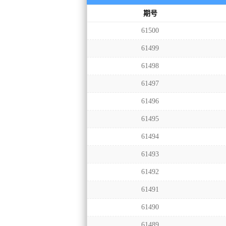
期号
61500
61499
61498
61497
61496
61495
61494
61493
61492
61491
61490
61489