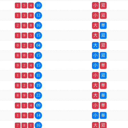
10
小
双
1
5
4
12
小
双
1
3
8
16
大
单
2
6
8
15
大
双
1
9
5
04
大
双
0
2
2
15
小
双
8
0
7
15
小
单
9
2
4
11
小
双
1
4
6
19
大
单
8
2
9
22
大
单
8
9
5
09
小
单
4
1
4
14
小
单
1
6
7
16
大
双
7
8
1