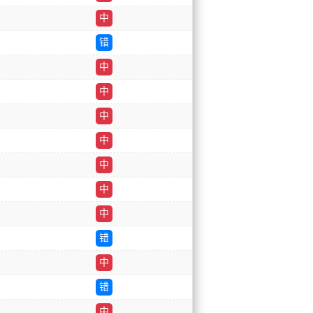
中
错
中
中
中
中
中
中
中
错
中
错
中