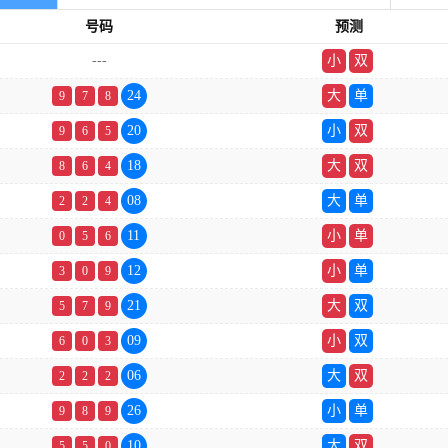
号码
预测
---
小
双
24
大
单
9
7
8
20
小
双
9
6
5
18
大
双
8
6
4
08
大
单
2
2
4
11
小
单
0
5
6
12
小
单
3
0
9
21
大
双
5
7
9
09
小
双
6
0
3
06
大
双
2
2
2
26
小
单
9
8
9
10
大
双
5
5
0