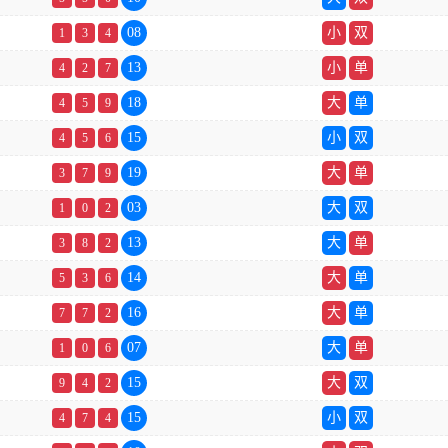
08
小
双
1
3
4
13
小
单
4
2
7
18
大
单
4
5
9
15
小
双
4
5
6
19
大
单
3
7
9
03
大
双
1
0
2
13
大
单
3
8
2
14
大
单
5
3
6
16
大
单
7
7
2
07
大
单
1
0
6
15
大
双
9
4
2
15
小
双
4
7
4