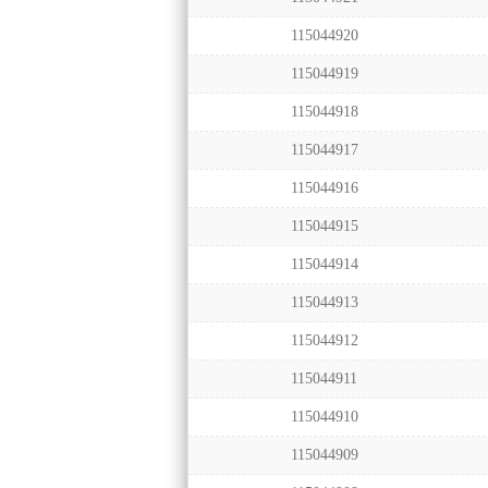
115044920
115044919
115044918
115044917
115044916
115044915
115044914
115044913
115044912
115044911
115044910
115044909