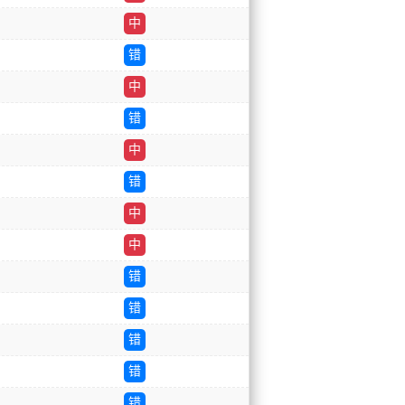
中
错
中
错
中
错
中
中
错
错
错
错
错