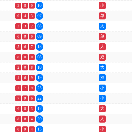
10
小
2
8
0
07
单
0
4
3
08
大
3
3
2
09
单
0
9
0
18
大
5
6
7
08
双
8
0
0
10
大
2
0
8
19
双
4
6
9
23
小
7
7
9
22
小
7
9
6
17
大
6
8
3
20
大
8
8
4
13
小
0
9
4