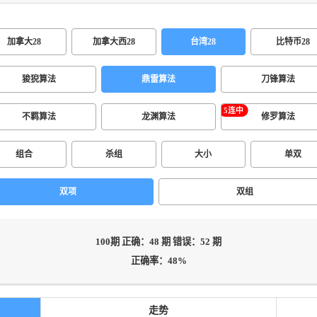
加拿大28
加拿大西28
台湾28
比特币28
狻猊算法
鼎雷算法
刀锋算法
不羁算法
龙渊算法
修罗算法
组合
杀组
大小
单双
双项
双组
100期 正确：48 期 错误：52 期
正确率：48%
走势