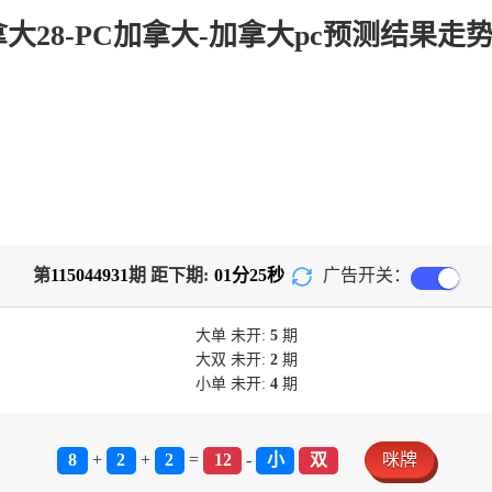
第
115044931
期 距下期:
01
分
25
秒
广告开关：
大单
未开:
5
期
大双
未开:
2
期
小单
未开:
4
期
8
+
2
+
2
=
12
-
小
双
咪牌