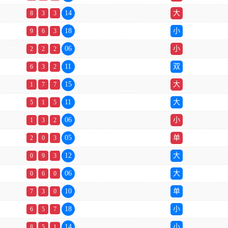
14
大
8
3
3
18
小
9
6
3
06
小
2
2
2
11
双
6
3
2
15
大
1
7
7
11
大
5
1
5
06
小
1
3
2
05
单
2
0
3
12
大
0
9
3
06
大
0
6
0
10
单
7
3
0
18
小
6
5
7
14
小
8
5
1