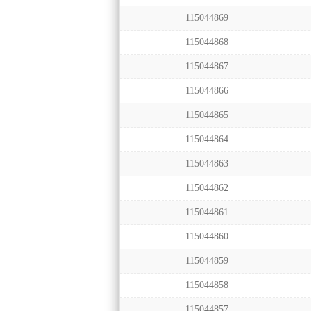
115044869
115044868
115044867
115044866
115044865
115044864
115044863
115044862
115044861
115044860
115044859
115044858
115044857