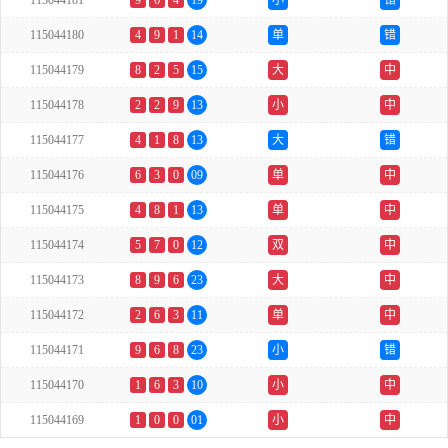
115044181
9
6
4
19
小
错
115044180
4
9
1
14
单
错
115044179
8
2
5
15
大
中
115044178
2
2
9
13
小
中
115044177
4
1
8
13
大
错
115044176
6
3
0
09
单
中
115044175
4
8
1
13
单
中
115044174
5
7
0
12
双
中
115044173
8
9
6
23
大
中
115044172
2
6
3
11
单
中
115044171
9
6
8
23
小
错
115044170
1
6
3
10
小
中
115044169
1
0
0
01
小
中