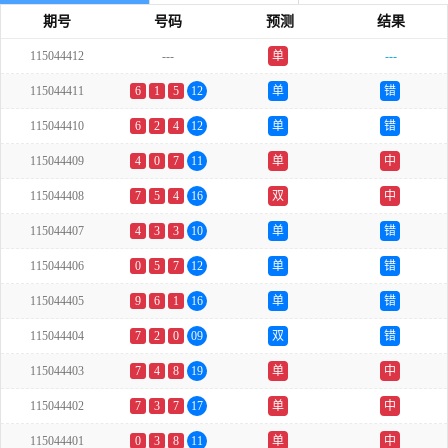
期号
号码
预测
结果
115044412
---
单
---
115044411
6
1
5
12
单
错
115044410
6
2
4
12
单
错
115044409
4
0
7
11
单
中
115044408
7
5
4
16
双
中
115044407
4
3
3
10
单
错
115044406
0
5
7
12
单
错
115044405
9
6
1
16
单
错
115044404
7
2
0
09
双
错
115044403
7
4
8
19
单
中
115044402
7
3
7
17
单
中
115044401
0
3
8
11
单
中