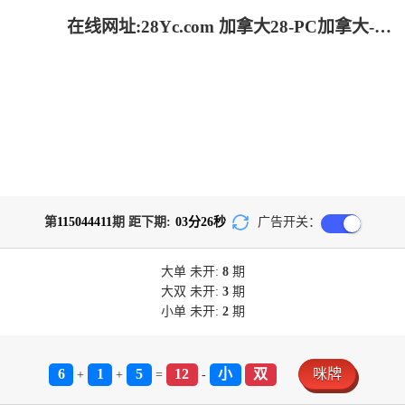
在线网址:28Yc.com 加拿大28-PC加拿大-加拿大pc预测结果走势|加拿大28预测开奖官网咪牌|加拿大预测28在线预测官网_火热研究!
第
115044411
期 距下期:
03
分
26
秒
广告开关：
大单
未开:
8
期
大双
未开:
3
期
小单
未开:
2
期
6
1
5
12
小
双
咪牌
+
+
=
-