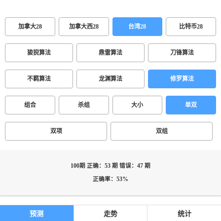
加拿大28
加拿大西28
台湾28
比特币28
狻猊算法
鼎雷算法
刀锋算法
不羁算法
龙渊算法
修罗算法
组合
杀组
大小
单双
双项
双组
100期 正确：53 期 错误：47 期
正确率：53%
预测
走势
统计