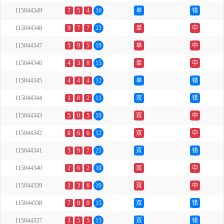
115044349
7
5
4
16
单
错
115044348
9
7
7
23
单
中
115044347
5
9
5
19
单
中
115044346
4
3
8
15
单
中
115044345
4
4
4
12
单
错
115044344
1
8
2
11
双
错
115044343
5
0
5
10
双
中
115044342
0
6
6
12
双
中
115044341
5
9
7
21
双
错
115044340
2
6
2
10
双
中
115044339
1
3
6
10
双
中
115044338
7
8
0
15
双
错
115044337
3
5
5
13
双
错