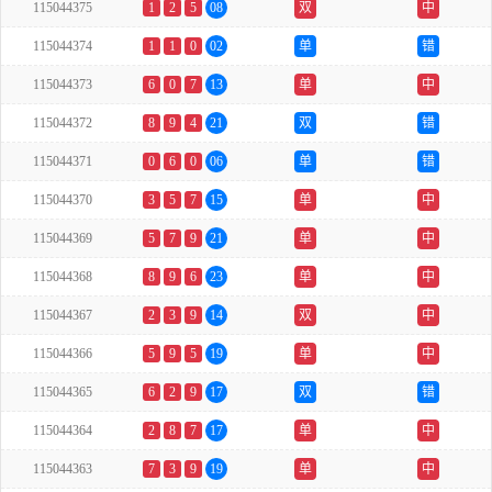
115044375
1
2
5
08
双
中
115044374
1
1
0
02
单
错
115044373
6
0
7
13
单
中
115044372
8
9
4
21
双
错
115044371
0
6
0
06
单
错
115044370
3
5
7
15
单
中
115044369
5
7
9
21
单
中
115044368
8
9
6
23
单
中
115044367
2
3
9
14
双
中
115044366
5
9
5
19
单
中
115044365
6
2
9
17
双
错
115044364
2
8
7
17
单
中
115044363
7
3
9
19
单
中