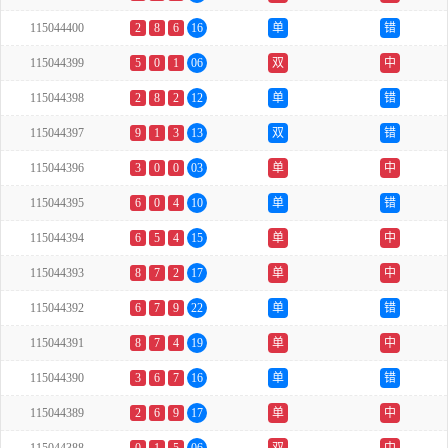
115044400
2
8
6
16
单
错
115044399
5
0
1
06
双
中
115044398
2
8
2
12
单
错
115044397
9
1
3
13
双
错
115044396
3
0
0
03
单
中
115044395
6
0
4
10
单
错
115044394
6
5
4
15
单
中
115044393
8
7
2
17
单
中
115044392
6
7
9
22
单
错
115044391
8
7
4
19
单
中
115044390
3
6
7
16
单
错
115044389
2
6
9
17
单
中