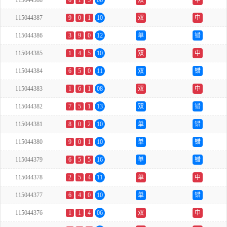
115044388
0
1
5
06
双
中
115044387
9
0
1
10
双
中
115044386
3
9
0
12
单
错
115044385
1
4
5
10
双
中
115044384
6
5
0
11
双
错
115044383
1
6
1
08
双
中
115044382
7
5
1
13
双
错
115044381
8
0
2
10
单
错
115044380
9
0
1
10
单
错
115044379
6
5
5
16
单
错
115044378
2
5
4
11
单
中
115044377
6
4
0
10
单
错
115044376
1
1
4
06
双
中