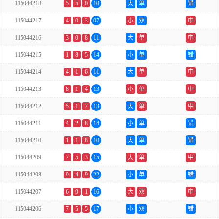
115044218
5
5
0
10
大
单
错
115044217
4
0
3
07
小
双
中
115044216
3
0
8
11
大
单
中
115044215
1
8
5
14
小
单
错
115044214
4
1
6
11
大
单
中
115044213
8
1
4
13
小
单
中
115044212
5
1
7
13
大
单
中
115044211
4
2
8
14
小
单
错
115044210
1
1
8
10
大
单
错
115044209
7
5
3
15
大
单
中
115044208
9
4
9
22
小
单
错
115044207
6
9
1
16
大
双
中
115044206
7
5
5
17
小
双
错