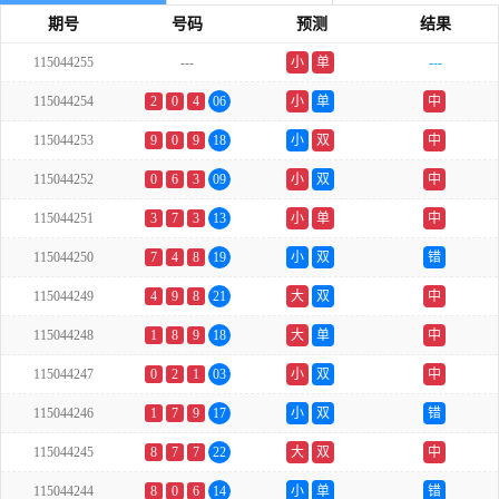
期号
号码
预测
结果
115044255
---
小
单
---
115044254
2
0
4
06
小
单
中
115044253
9
0
9
18
小
双
中
115044252
0
6
3
09
小
双
中
115044251
3
7
3
13
小
单
中
115044250
7
4
8
19
小
双
错
115044249
4
9
8
21
大
双
中
115044248
1
8
9
18
大
单
中
115044247
0
2
1
03
小
双
中
115044246
1
7
9
17
小
双
错
115044245
8
7
7
22
大
双
中
115044244
8
0
6
14
小
单
错