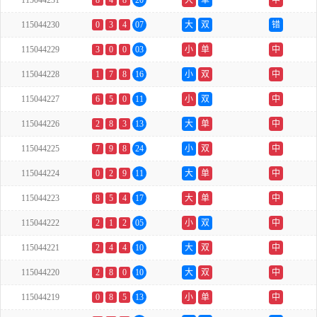
115044231
8
4
8
20
大
单
中
115044230
0
3
4
07
大
双
错
115044229
3
0
0
03
小
单
中
115044228
1
7
8
16
小
双
中
115044227
6
5
0
11
小
双
中
115044226
2
8
3
13
大
单
中
115044225
7
9
8
24
小
双
中
115044224
0
2
9
11
大
单
中
115044223
8
5
4
17
大
单
中
115044222
2
1
2
05
小
双
中
115044221
2
4
4
10
大
双
中
115044220
2
8
0
10
大
双
中
115044219
0
8
5
13
小
单
中