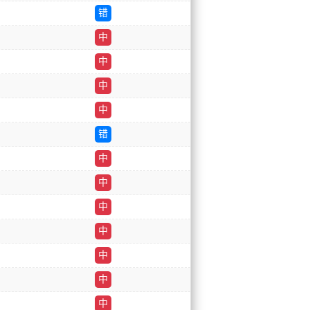
错
中
中
中
中
错
中
中
中
中
中
中
中