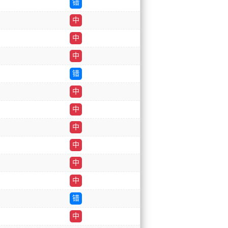
错
中
中
中
错
中
中
中
中
中
中
错
中