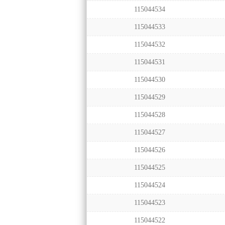
115044534
115044533
115044532
115044531
115044530
115044529
115044528
115044527
115044526
115044525
115044524
115044523
115044522