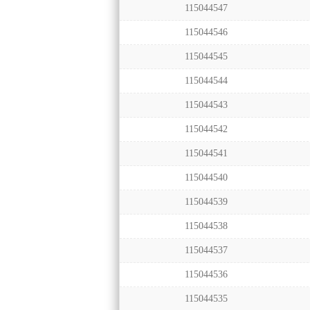
115044547
115044546
115044545
115044544
115044543
115044542
115044541
115044540
115044539
115044538
115044537
115044536
115044535