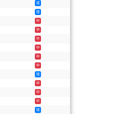
错
错
中
中
中
中
中
中
错
中
中
中
错