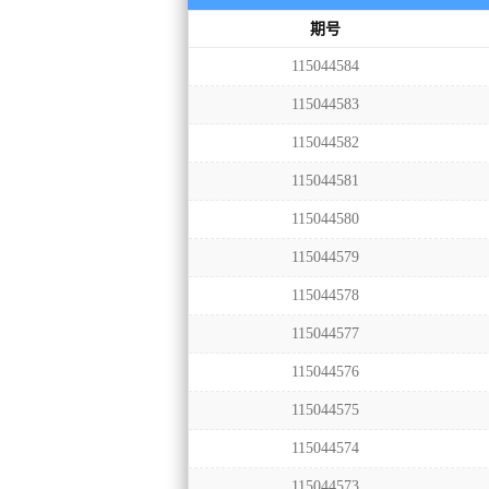
期号
115044584
115044583
115044582
115044581
115044580
115044579
115044578
115044577
115044576
115044575
115044574
115044573