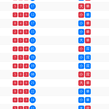
17
大
单
5
7
5
12
小
单
2
1
9
17
小
单
8
4
5
15
小
单
2
8
5
13
大
单
0
5
8
05
小
双
2
3
0
19
小
双
7
5
7
19
小
双
8
7
4
08
小
双
5
0
3
21
大
单
9
3
9
22
小
单
9
8
5
14
小
单
6
5
3
12
大
双
5
2
5