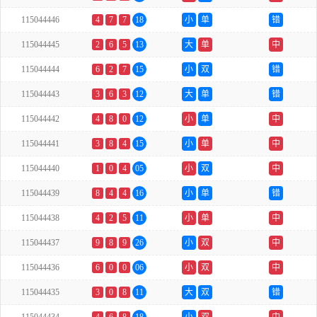
115044446
4
7
7
18
小
单
错
115044445
2
6
5
13
大
单
中
115044444
6
2
7
15
小
双
错
115044443
3
6
3
12
大
单
错
115044442
4
8
0
12
小
单
中
115044441
3
8
4
15
小
单
中
115044440
1
0
4
05
小
双
中
115044439
8
4
4
16
小
单
错
115044438
4
2
5
11
小
单
中
115044437
9
8
9
26
小
双
中
115044436
6
0
0
06
小
双
中
115044435
3
0
8
11
大
双
错