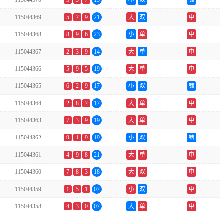
115044370
3
5
7
15
小
双
错
115044369
5
7
9
21
大
双
中
115044368
8
9
6
23
小
单
中
115044367
2
3
9
14
大
单
中
115044366
5
9
5
19
大
单
中
115044365
6
2
9
17
小
双
错
115044364
2
8
7
17
大
单
中
115044363
7
3
9
19
大
单
中
115044362
9
1
9
19
小
双
错
115044361
4
9
8
21
大
单
中
115044360
7
8
3
18
大
双
中
115044359
1
5
1
07
小
双
中
115044358
4
3
0
07
大
单
中