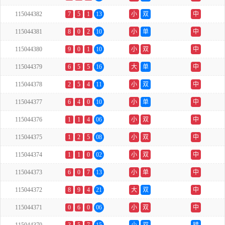
115044382
7
5
1
13
小
双
中
115044381
8
0
2
10
小
单
中
115044380
9
0
1
10
小
双
中
115044379
6
5
5
16
大
单
中
115044378
2
5
4
11
小
双
中
115044377
6
4
0
10
小
单
中
115044376
1
1
4
06
小
双
中
115044375
1
2
5
08
小
双
中
115044374
1
1
0
02
小
双
中
115044373
6
0
7
13
小
单
中
115044372
8
9
4
21
大
双
中
115044371
0
6
0
06
小
双
中