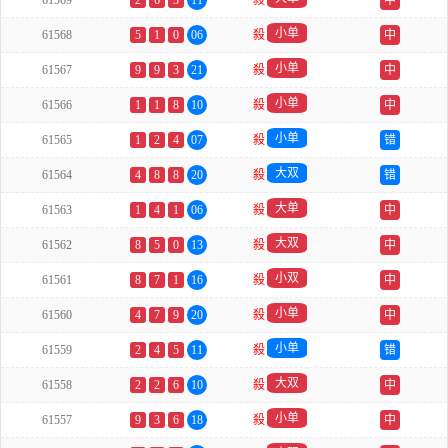
61569
2
6
3
11
殺
中
小单
61568
5
1
0
06
殺
中
小单
61567
9
9
3
21
殺
中
小单
61566
1
1
8
10
殺
中
小单
61565
1
2
4
07
殺
错
大双
61564
4
8
8
20
殺
错
大单
61563
1
4
1
06
殺
中
大双
61562
8
5
0
13
殺
中
小双
61561
8
7
1
16
殺
中
小单
61560
4
7
9
20
殺
中
小单
61559
2
4
5
11
殺
错
大双
61558
2
2
6
10
殺
中
小单
61557
9
3
6
18
殺
中