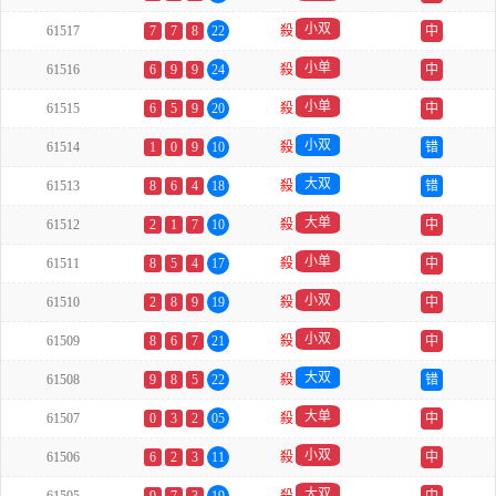
小双
61517
7
7
8
22
殺
中
小单
61516
6
9
9
24
殺
中
小单
61515
6
5
9
20
殺
中
小双
61514
1
0
9
10
殺
错
大双
61513
8
6
4
18
殺
错
大单
61512
2
1
7
10
殺
中
小单
61511
8
5
4
17
殺
中
小双
61510
2
8
9
19
殺
中
小双
61509
8
6
7
21
殺
中
大双
61508
9
8
5
22
殺
错
大单
61507
0
3
2
05
殺
中
小双
61506
6
2
3
11
殺
中
大双