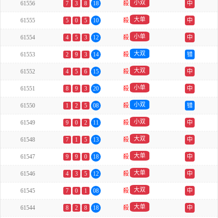
小双
61556
7
3
8
18
殺
中
大单
61555
5
0
5
10
殺
中
小单
61554
4
5
3
12
殺
中
大双
61553
2
9
3
14
殺
错
大双
61552
4
5
6
15
殺
中
小单
61551
8
9
3
20
殺
中
小双
61550
1
2
5
08
殺
错
小双
61549
9
0
2
11
殺
中
大双
61548
7
1
5
13
殺
中
大单
61547
9
9
0
18
殺
中
大单
61546
4
3
5
12
殺
中
大双
61545
7
0
1
08
殺
中
大单
61544
8
2
8
18
殺
中