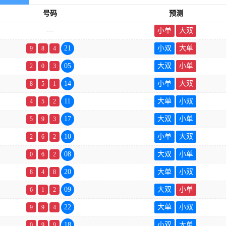
号码
预测
---
小单
大双
21
小双
大单
9
8
4
05
大双
小单
2
0
3
14
小单
大双
8
5
1
11
大单
小双
4
5
2
17
大双
小单
5
9
3
10
小单
大双
2
6
2
08
大双
小单
0
6
2
20
大单
小双
8
4
8
09
大双
小单
6
1
2
22
大单
小双
9
9
4
18
小双
大单
0
9
9