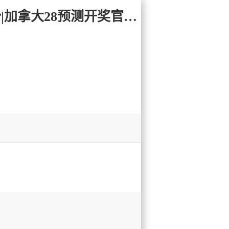
在线网址:28Yc.com 加拿大28-PC加拿大-加拿大pc预测结果走势|加拿大28预测开奖官网咪牌|加拿大预测28在线预测官网_火热研究!