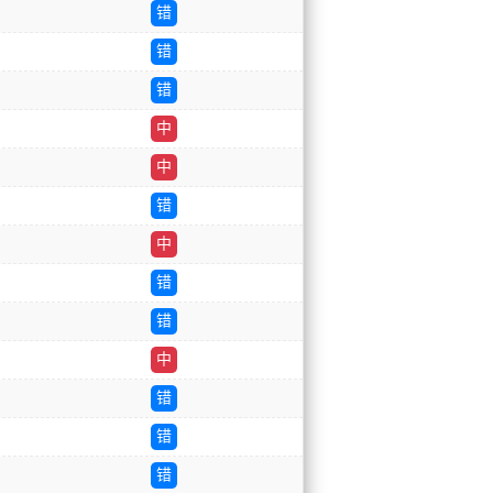
错
错
错
中
中
错
中
错
错
中
错
错
错