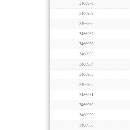
3466970
3466969
3466968
3466967
3466966
3466965
3466964
3466963
3466962
3466961
3466960
3466959
3466958