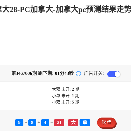
第
3467006
期 距下期:
01
分
43
秒
广告开关：
大双
未开:
2
期
小单
未开:
1
期
小双
未开:
5
期
9
+
8
+
4
=
21
-
大
单
咪牌