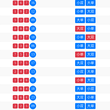
16
小双
大单
3
6
7
12
小单
大双
1
9
2
09
大单
小双
5
2
2
18
大双
小单
0
9
9
18
小单
大双
8
3
7
06
小单
大双
3
3
0
13
小单
大双
7
5
1
17
大双
小单
5
7
5
13
小双
大单
2
4
7
11
小单
大双
1
4
6
18
大单
小双
5
9
4
23
大双
小单
9
6
8
09
小双
大单
2
2
5