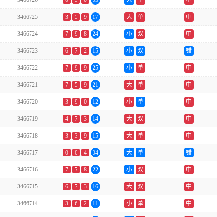
3466726
0
3
0
03
大
单
中
3466725
3
5
9
17
大
单
中
3466724
7
9
8
24
小
双
中
3466723
6
7
2
15
小
双
错
3466722
7
9
9
25
小
单
中
3466721
7
5
9
21
大
单
中
3466720
3
9
0
12
小
单
中
3466719
4
7
3
14
大
双
中
3466718
3
3
9
15
大
单
中
3466717
0
0
4
04
大
单
错
3466716
7
7
8
22
小
双
中
3466715
6
7
3
16
大
双
中
3466714
3
6
2
11
小
单
中