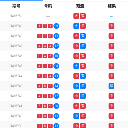
期号
号码
预测
结果
3466750
---
大
双
---
3466749
1
7
1
09
大
单
中
3466748
8
7
0
15
大
双
中
3466747
4
4
4
12
小
单
中
3466746
0
4
6
10
小
双
中
3466745
4
1
3
08
大
双
中
3466744
6
3
4
13
小
双
中
3466743
4
8
2
14
小
单
错
3466742
4
7
1
12
小
单
中
3466741
5
6
9
20
大
双
中
3466740
7
0
8
15
小
单
中
3466739
2
8
3
13
小
单
中