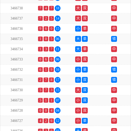
3466738
7
4
7
18
大
双
中
3466737
7
2
5
14
大
双
中
3466736
9
6
0
15
小
单
中
3466735
1
0
5
06
大
单
错
3466734
1
3
7
11
大
单
中
3466733
0
6
0
06
小
双
中
3466732
6
1
9
16
小
单
错
3466731
2
7
8
17
小
双
错
3466730
5
7
3
15
大
双
中
3466729
5
1
1
07
小
双
中
3466728
0
0
4
04
小
双
中
3466727
4
2
6
12
小
单
中