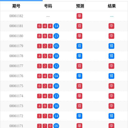
期号
号码
预测
结果
08061182
---
单
---
08061181
6
4
4
14
双
中
08061180
8
9
6
23
单
中
08061179
1
2
2
05
双
错
08061178
4
5
9
18
单
错
08061177
5
2
5
12
双
中
08061176
0
4
0
04
单
错
08061175
0
2
8
10
双
中
08061174
7
4
2
13
单
中
08061173
4
9
3
16
双
中
08061172
1
7
6
14
单
错
08061171
2
7
0
09
单
中