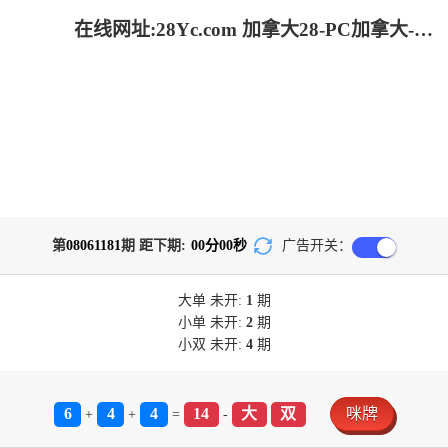
在线网址:28Yc.com 加拿大28-PC加拿大-加拿大pc预测结果走势|加拿大28预测开奖官网咪牌|加拿大预测28在线预测官网_火热研究!
第
08061181
期 距下期:
00
分
00
秒
广告开关：
大单
未开:
1
期
小单
未开:
2
期
小双
未开:
4
期
6
4
4
14
大
双
咪牌
+
+
=
-