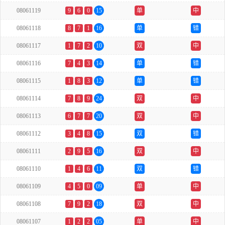
08061119
9
6
0
15
单
中
08061118
8
7
1
16
单
错
08061117
1
7
2
10
双
中
08061116
7
4
3
14
单
错
08061115
1
8
3
12
单
错
08061114
7
8
9
24
双
中
08061113
6
7
7
20
双
中
08061112
3
4
8
15
双
错
08061111
2
9
5
16
双
中
08061110
1
4
6
11
双
错
08061109
4
5
0
09
单
中
08061108
7
9
2
18
双
中
08061107
1
2
2
05
单
中