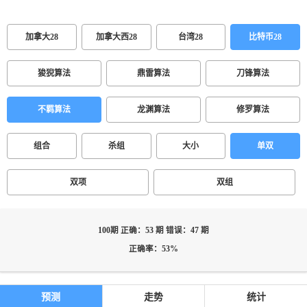
加拿大28
加拿大西28
台湾28
比特币28
狻猊算法
鼎雷算法
刀锋算法
不羁算法
龙渊算法
修罗算法
组合
杀组
大小
单双
双项
双组
100期 正确：53 期 错误：47 期
正确率：53%
预测
走势
统计