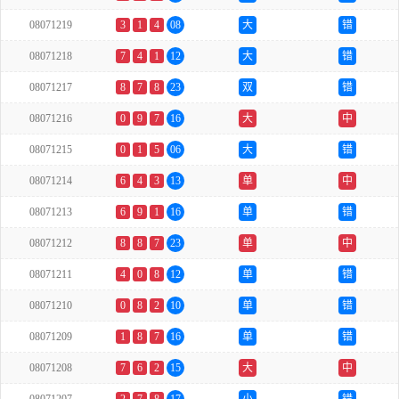
08071219
3
1
4
08
大
错
08071218
7
4
1
12
大
错
08071217
8
7
8
23
双
错
08071216
0
9
7
16
大
中
08071215
0
1
5
06
大
错
08071214
6
4
3
13
单
中
08071213
6
9
1
16
单
错
08071212
8
8
7
23
单
中
08071211
4
0
8
12
单
错
08071210
0
8
2
10
单
错
08071209
1
8
7
16
单
错
08071208
7
6
2
15
大
中