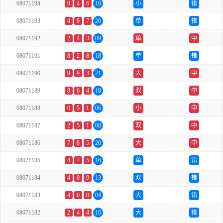
08071194
9
4
6
19
小
错
08071193
4
9
7
20
单
错
08071192
2
4
3
09
单
中
08071191
8
2
8
18
单
错
08071190
9
9
3
21
大
中
08071189
8
6
4
18
双
中
08071188
0
5
1
06
小
中
08071187
2
5
1
08
双
中
08071186
7
8
5
20
大
中
08071185
4
7
5
16
单
错
08071184
4
0
9
13
双
错
08071183
4
0
0
04
大
错
08071182
2
4
4
10
大
错