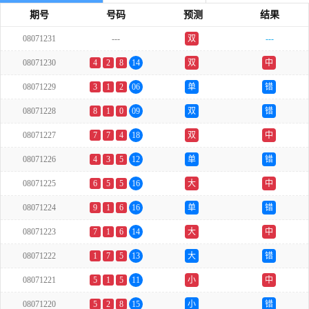
期号
号码
预测
结果
08071231
---
双
---
08071230
4
2
8
14
双
中
08071229
3
1
2
06
单
错
08071228
8
1
0
09
双
错
08071227
7
7
4
18
双
中
08071226
4
3
5
12
单
错
08071225
6
5
5
16
大
中
08071224
9
1
6
16
单
错
08071223
7
1
6
14
大
中
08071222
1
7
5
13
大
错
08071221
5
1
5
11
小
中
08071220
5
2
8
15
小
错