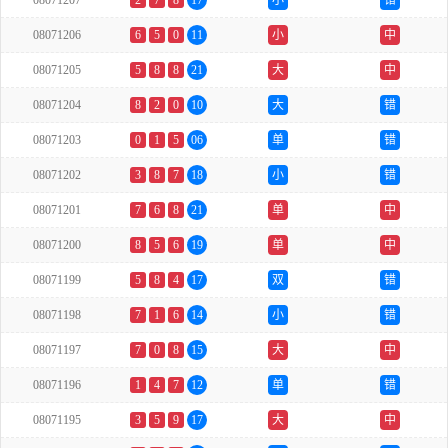
08071207
2
7
8
17
小
错
08071206
6
5
0
11
小
中
08071205
5
8
8
21
大
中
08071204
8
2
0
10
大
错
08071203
0
1
5
06
单
错
08071202
3
8
7
18
小
错
08071201
7
6
8
21
单
中
08071200
8
5
6
19
单
中
08071199
5
8
4
17
双
错
08071198
7
1
6
14
小
错
08071197
7
0
8
15
大
中
08071196
1
4
7
12
单
错
08071195
3
5
9
17
大
中