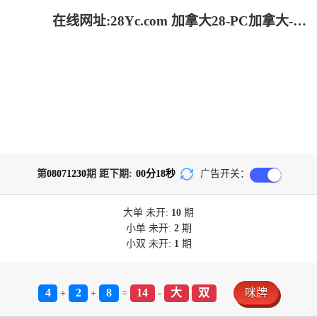
在线网址:28Yc.com 加拿大28-PC加拿大-加拿大pc预测结果走势|加拿大28预测开奖官网咪牌|加拿大预测28在线预测官网_火热研究!
第
08071230
期 距下期:
00
分
18
秒
广告开关：
大单
未开:
10
期
小单
未开:
2
期
小双
未开:
1
期
4
2
8
14
大
双
咪牌
+
+
=
-