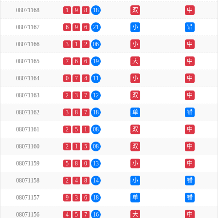
08071168
1
9
8
18
双
中
08071167
6
9
6
21
小
错
08071166
3
1
2
06
小
中
08071165
7
6
6
19
大
中
08071164
0
7
4
11
小
中
08071163
2
3
7
12
双
中
08071162
3
8
7
18
单
错
08071161
2
5
1
08
双
中
08071160
2
1
5
08
双
中
08071159
5
8
0
13
小
中
08071158
2
4
8
14
小
错
08071157
9
3
6
18
单
错
08071156
4
5
7
16
大
中