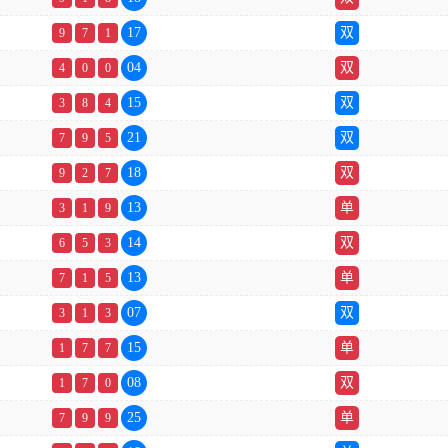
17
双
9
7
1
04
双
4
0
0
15
双
3
8
4
21
双
7
9
5
18
双
9
2
7
13
单
3
1
9
14
双
6
5
3
13
单
7
1
5
07
双
3
1
3
15
单
1
7
7
08
双
1
7
0
25
单
7
9
9