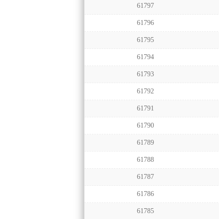
61797
61796
61795
61794
61793
61792
61791
61790
61789
61788
61787
61786
61785