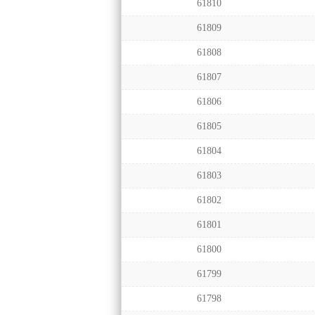
61810
61809
61808
61807
61806
61805
61804
61803
61802
61801
61800
61799
61798