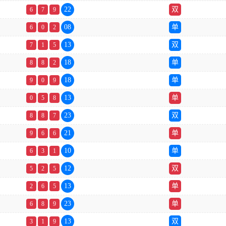
22
双
6
7
9
08
单
6
0
2
13
双
7
1
5
18
单
8
8
2
18
单
9
0
9
13
单
0
5
8
23
双
8
8
7
21
单
9
6
6
10
单
6
3
1
12
双
5
2
5
13
单
2
6
5
23
单
6
8
9
13
双
3
1
9