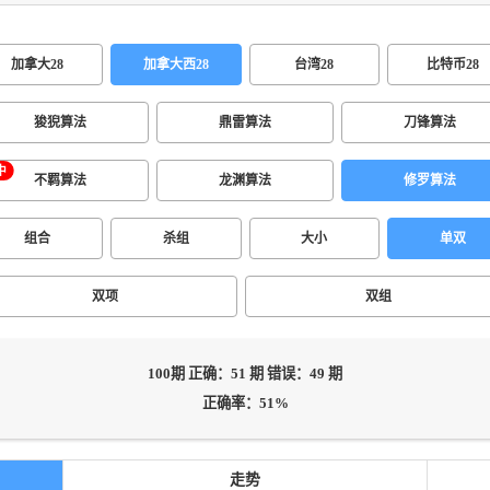
加拿大28
加拿大西28
台湾28
比特币28
狻猊算法
鼎雷算法
刀锋算法
不羁算法
龙渊算法
修罗算法
组合
杀组
大小
单双
双项
双组
100期 正确：51 期 错误：49 期
正确率：51%
走势