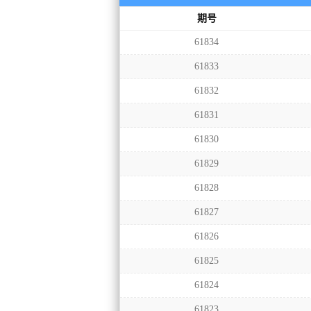
期号
61834
61833
61832
61831
61830
61829
61828
61827
61826
61825
61824
61823