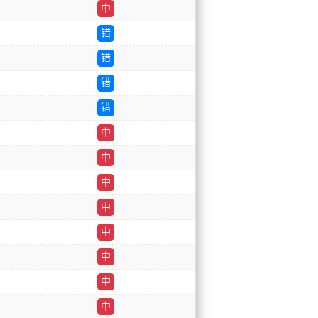
中
错
错
错
错
中
中
中
中
中
中
中
中