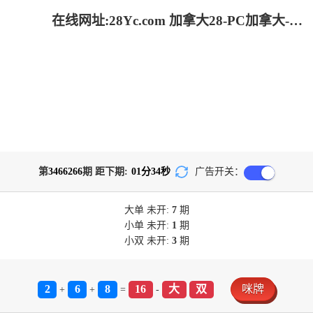
在线网址:28Yc.com 加拿大28-PC加拿大-加拿大pc预测结果走势|加拿大28预测开奖官网咪牌|加拿大预测28在线预测官网_火热研究!
第
3466266
期 距下期:
01
分
34
秒
广告开关：
大单
未开:
7
期
小单
未开:
1
期
小双
未开:
3
期
2
6
8
16
大
双
咪牌
+
+
=
-