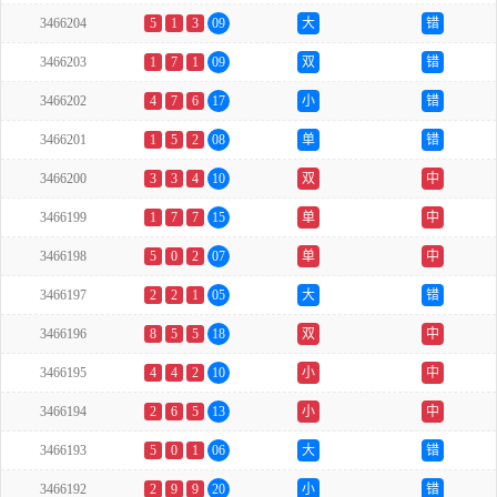
3466204
5
1
3
09
大
错
3466203
1
7
1
09
双
错
3466202
4
7
6
17
小
错
3466201
1
5
2
08
单
错
3466200
3
3
4
10
双
中
3466199
1
7
7
15
单
中
3466198
5
0
2
07
单
中
3466197
2
2
1
05
大
错
3466196
8
5
5
18
双
中
3466195
4
4
2
10
小
中
3466194
2
6
5
13
小
中
3466193
5
0
1
06
大
错
3466192
2
9
9
20
小
错