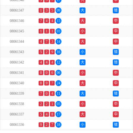
08061348
5
5
7
17
大
中
08061347
1
3
5
09
大
错
08061346
7
4
4
15
大
中
08061345
1
1
1
03
小
中
08061344
4
7
3
14
大
中
08061343
5
2
9
16
小
错
08061342
4
4
4
12
大
错
08061341
0
0
6
06
小
中
08061340
8
9
7
24
大
中
08061339
7
0
4
11
大
错
08061338
2
2
1
05
小
中
08061337
5
4
8
17
大
中
08061336
9
2
7
18
小
错