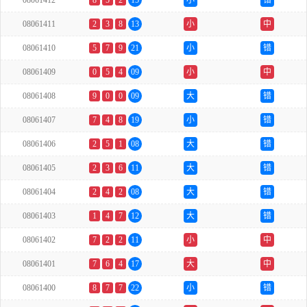
08061412
8
5
2
15
小
错
08061411
2
3
8
13
小
中
08061410
5
7
9
21
小
错
08061409
0
5
4
09
小
中
08061408
9
0
0
09
大
错
08061407
7
4
8
19
小
错
08061406
2
5
1
08
大
错
08061405
2
3
6
11
大
错
08061404
2
4
2
08
大
错
08061403
1
4
7
12
大
错
08061402
7
2
2
11
小
中
08061401
7
6
4
17
大
中
08061400
8
7
7
22
小
错