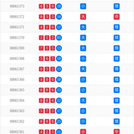
08061373
6
3
9
18
小
错
08061372
8
3
3
14
大
中
08061371
4
1
6
11
大
错
08061370
2
1
2
05
大
错
08061369
7
1
5
13
大
错
08061368
5
6
7
18
小
错
08061367
6
5
2
13
大
错
08061366
4
8
6
18
小
错
08061365
0
9
6
15
小
错
08061364
0
8
4
12
大
错
08061363
5
7
5
17
小
错
08061362
8
9
8
25
小
错
08061361
4
2
5
11
小
中